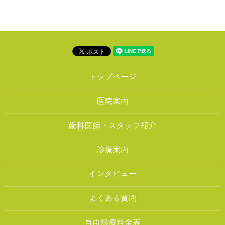
トップページ
医院案内
歯科医師・スタッフ紹介
診療案内
インタビュー
よくある質問
自由診療料金表