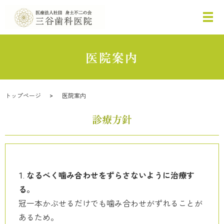
医院案内
トップページ
医院案内
診療方針
なるべく噛み合わせをずらさないように治療す
る。
冠一本かぶせるだけでも噛み合わせがずれることが
あるため。