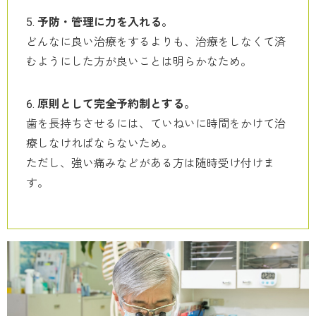
予防・管理に力を入れる。
どんなに良い治療をするよりも、治療をしなくて済
むようにした方が良いことは明らかなため。
原則として完全予約制とする。
歯を長持ちさせるには、ていねいに時間をかけて治
療しなければならないため。
ただし、強い痛みなどがある方は随時受け付けま
す。