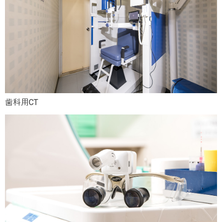
歯科用CT