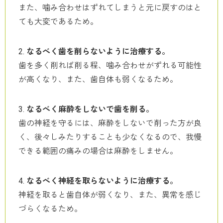
また、噛み合わせはずれてしまうと元に戻すのはと
ても大変であるため。
なるべく歯を削らないように治療する。
歯を多く削れば削る程、噛み合わせがずれる可能性
が高くなり、また、歯自体も弱くなるため。
なるべく麻酔をしないで歯を削る。
歯の神経を守るには、麻酔をしないで削った方が良
く、後々しみたりすることも少なくなるので、我慢
できる範囲の痛みの場合は麻酔をしません。
なるべく神経を取らないように治療する。
神経を取ると歯自体が弱くなり、また、異常を感じ
づらくなるため。