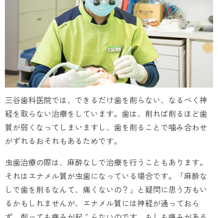
三谷歯科医院では、できるだけ歯を削らない、なるべく神
経を取らない治療をしています。歯は、削れば削るほど歯
質が弱くなってしまいますし、歯を削ることで噛み合わせ
がずれるおそれもあるためです。
虫歯治療の際は、麻酔なしで治療を行うこともあります。
それはエナメル質が虫歯になっている場合です。「麻酔な
しで歯を削るなんて、痛くないの？」と疑問に思う方もい
るかもしれませんが、エナメル質には神経が通っておら
ず、削っても痛みが起こらないのです。もしも痛みがある