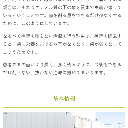
場合は、それはエナメル質の下の象牙質まで虫歯が達して
いるということです。歯を削る量をできるだけ少なくする
ために、このようにしています。
なるべく神経を取らない治療を行う理由は、神経を除去す
ると、歯に栄養を届ける器官がなくなり、歯が弱くなって
しまうためです。
患者さまの歯がより長く、多く残るように、今後もできる
だけ削らない、抜かない治療に努めてまいります。
基本情報