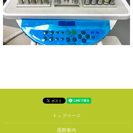
トップページ
医院案内