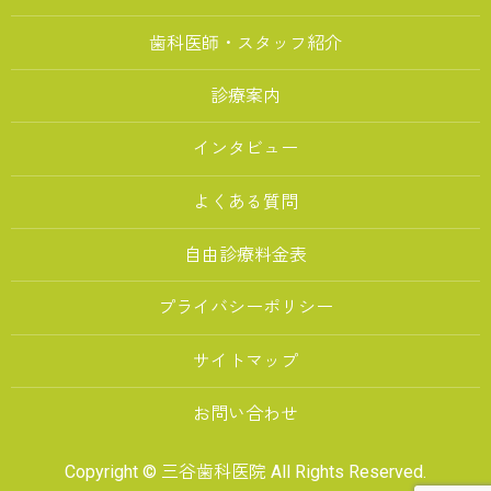
歯科医師・スタッフ紹介
診療案内
インタビュー
よくある質問
自由診療料金表
プライバシーポリシー
サイトマップ
お問い合わせ
Copyright © 三谷歯科医院 All Rights Reserved.