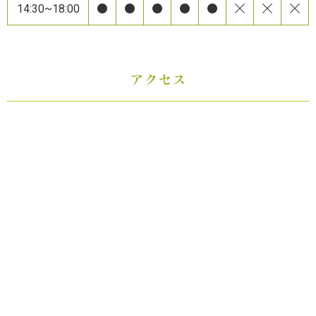
14:30~18:00
アクセス