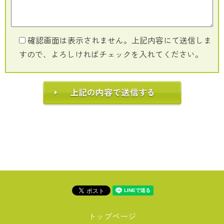
確認画面は表示されません。上記内容にて送信しま
すので、よろしければチェックを入れてください。
トップページ