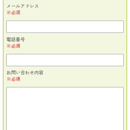
メールアドレス
※必須
電話番号
※必須
お問い合わせ内容
※必須