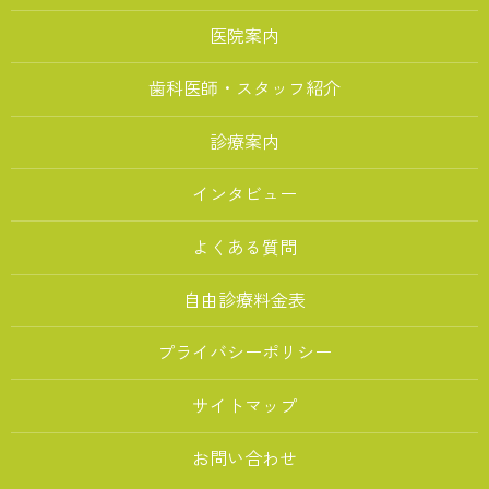
医院案内
歯科医師・スタッフ紹介
診療案内
インタビュー
よくある質問
自由診療料金表
プライバシーポリシー
サイトマップ
お問い合わせ