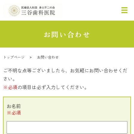
お問い合わせ
トップページ
お問い合わせ
ご不明な点等ございましたら、お気軽にお問い合わせくだ
さい。
※必須
の項目は必ず入力してください。
お名前
※必須